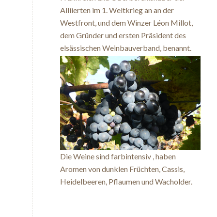
Alliierten im 1. Weltkrieg an an der
Westfront, und dem Winzer Léon Millot,
dem Gründer und ersten Präsident des
elsässischen Weinbauverband, benannt.
Die Weine sind farbintensiv , haben
Aromen von dunklen Früchten, Cassis,
Heidelbeeren, Pflaumen und Wacholder.