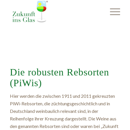
Die robusten Rebsorten
(PiWis)
Hier werden die zwischen 1911 und 2011 gekreuzten
PiWi-Rebsorten, die züchtungsgeschichtlich und in
Deutschland weinbaulich relevant sind, in der
Reihenfolge ihrer Kreuzung dargestellt. Die Weine aus
den genannten Rebsorten sind oder waren bei „Zukunft