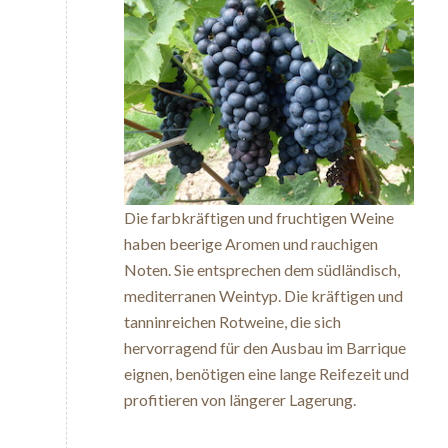
Die farbkräftigen und fruchtigen Weine
haben beerige Aromen und rauchigen
Noten. Sie entsprechen dem südländisch,
mediterranen Weintyp. Die kräftigen und
tanninreichen Rotweine, die sich
hervorragend für den Ausbau im Barrique
eignen, benötigen eine lange Reifezeit und
profitieren von längerer Lagerung.