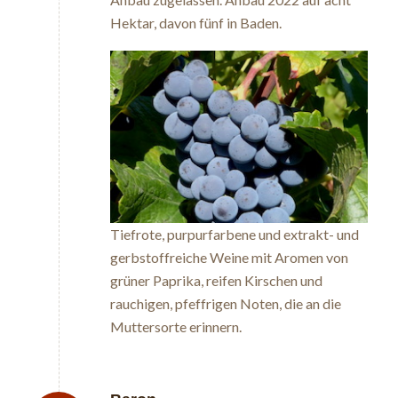
Hektar, davon fünf in Baden.
Tiefrote, purpurfarbene und extrakt- und
gerbstoffreiche Weine mit Aromen von
grüner Paprika, reifen Kirschen und
rauchigen, pfeffrigen Noten, die an die
Muttersorte erinnern.