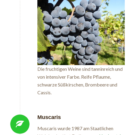
Die fruchtigen Weine sind tanninreich und
von intensiver Farbe. Reife Pflaume,
schwarze Süßkirschen, Brombeere und
Cassis.
Muscaris
Muscaris
wurde 1987 am Staatlichen